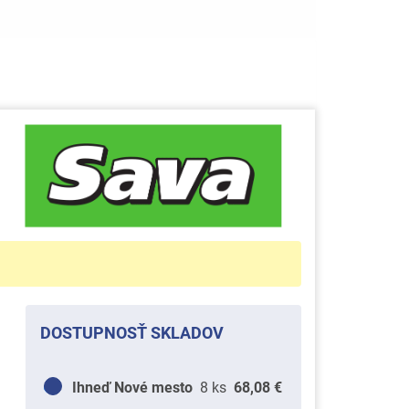
DOSTUPNOSŤ SKLADOV
Ihneď Nové mesto
8 ks
68,08 €